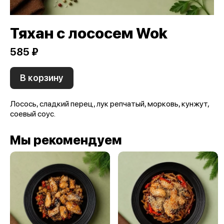
Тяхан с лососем Wok
585 ₽
В корзину
Лосось, сладкий перец, лук репчатый, морковь, кунжут,
соевый соус.
Мы рекомендуем