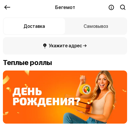
Бегемот
Доставка
Самовывоз
Укажите адрес →
Теплые роллы