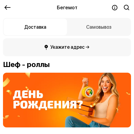
Бегемот
Доставка
Самовывоз
Укажите адрес →
Шеф - роллы