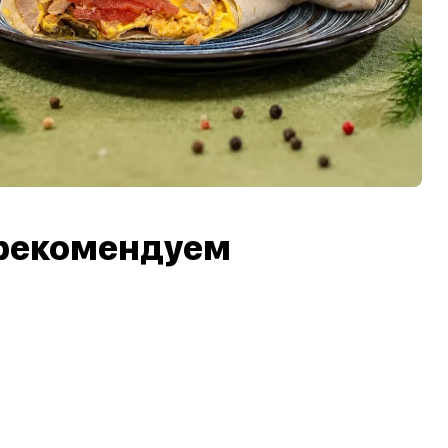
рекомендуем