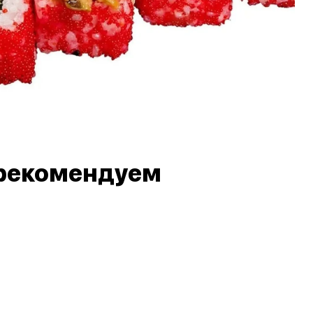
рекомендуем