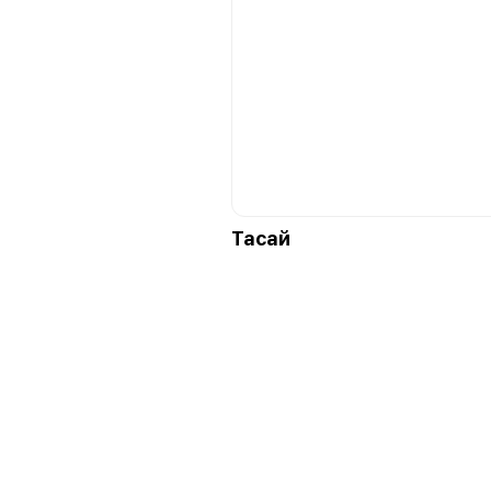
Тасай