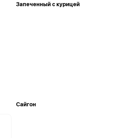
Запеченный с курицей
Сайгон