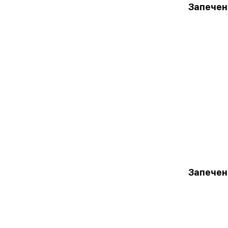
Запечен
Запечен