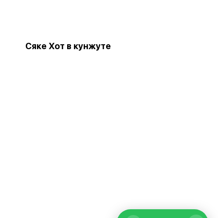
Сяке Хот в кунжуте