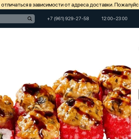
отличаться в зависимости от адреса доставки. Пожалуйс
+7 (961) 929-27-58
12:00−23:00