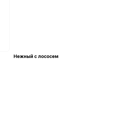
Нежный с лососем