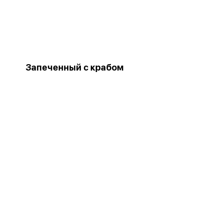
Запеченный с крабом