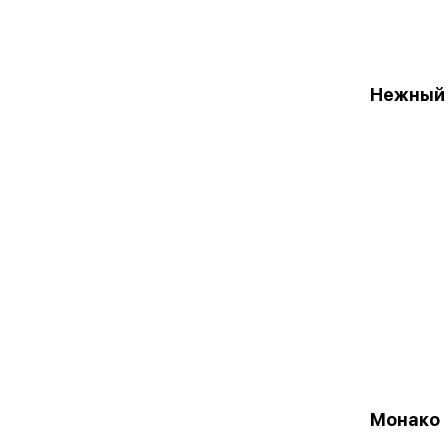
Нежный 
Монако