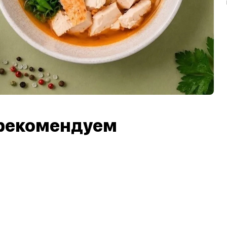
рекомендуем