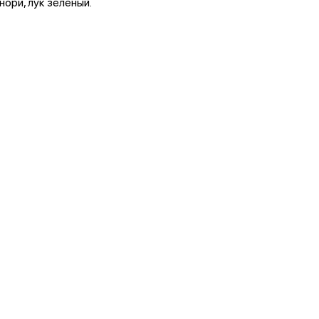
нори, лук зеленый.