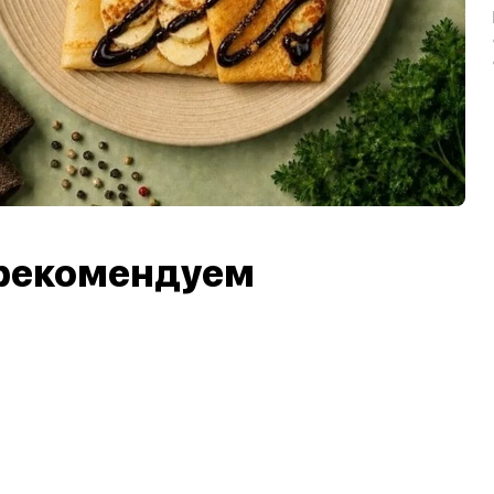
рекомендуем