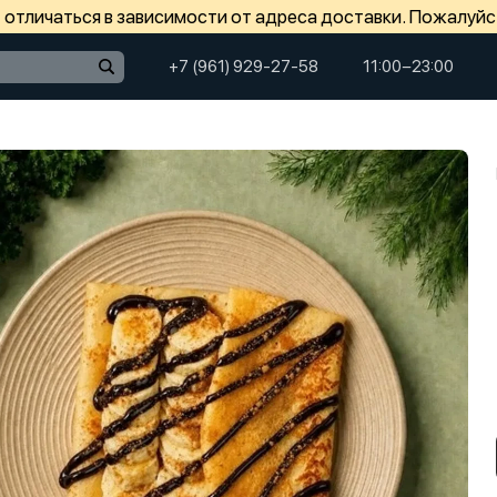
отличаться в зависимости от адреса доставки. Пожалуйс
+7 (961) 929-27-58
11:00−23:00