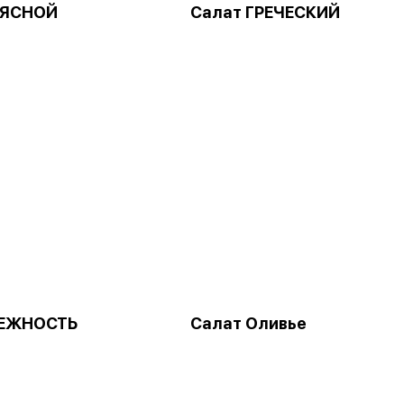
МЯСНОЙ
Салат ГРЕЧЕСКИЙ
НЕЖНОСТЬ
Салат Оливье