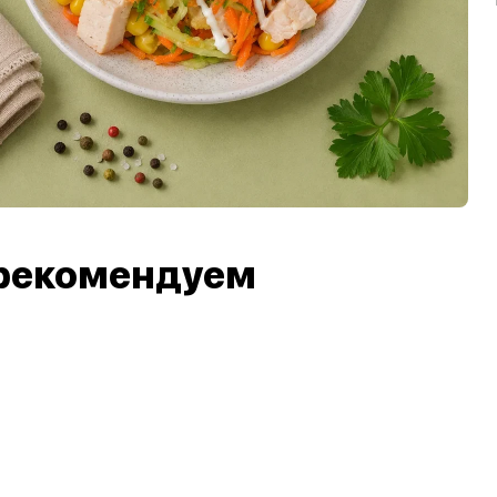
рекомендуем