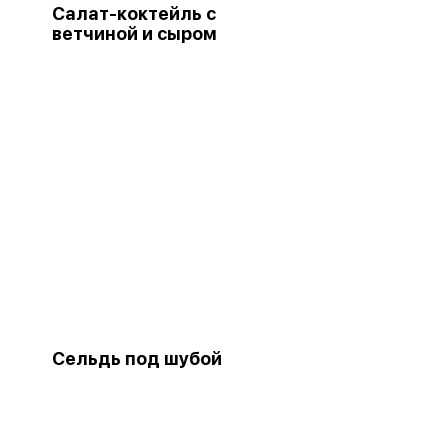
Салат-коктейль с
ветчиной и сыром
Сельдь под шубой