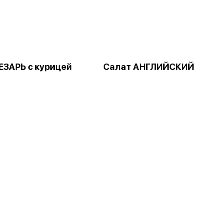
ЕЗАРЬ с курицей
Салат АНГЛИЙСКИЙ