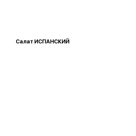
Салат ИСПАНСКИЙ