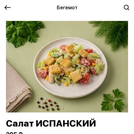
Бегемот
Салат ИСПАНСКИЙ