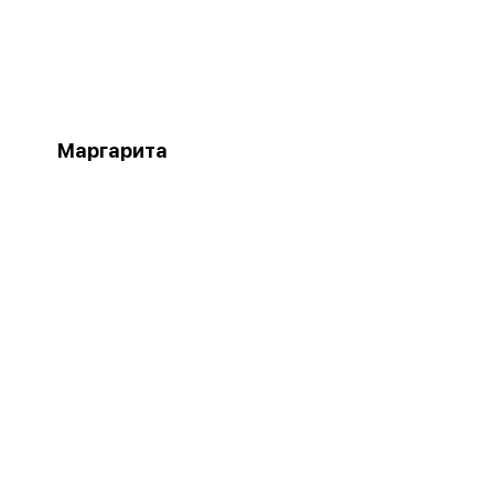
Маргарита