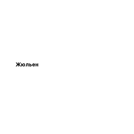
Жюльен