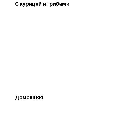
С курицей и грибами
Домашняя