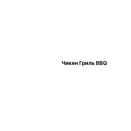
Чикен Гриль BBQ