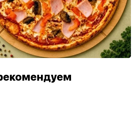
рекомендуем