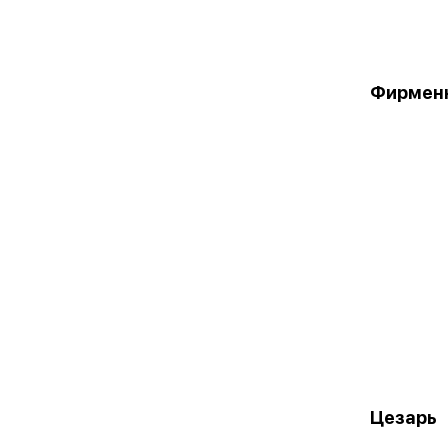
Фирмен
Цезарь