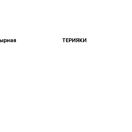
ырная
ТЕРИЯКИ